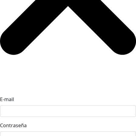
E-mail
Contraseña