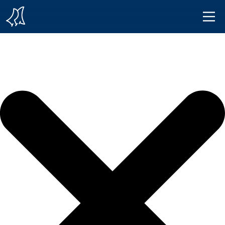
Iniciar sesión