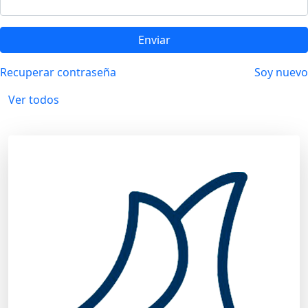
Enviar
Recuperar contraseña
Soy nuevo
Ver todos